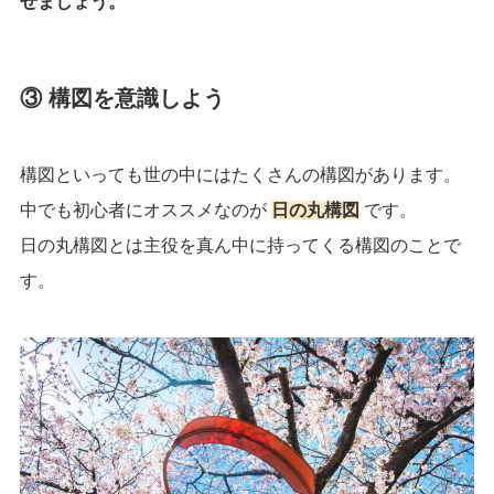
せましょう。
③ 構図を意識しよう
構図といっても世の中にはたくさんの構図があります。
中でも初心者にオススメなのが
日の丸構図
です。
日の丸構図とは主役を真ん中に持ってくる構図のことで
す。