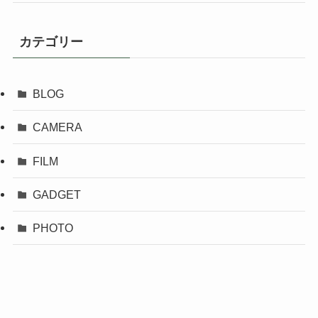
カテゴリー
BLOG
CAMERA
FILM
GADGET
PHOTO