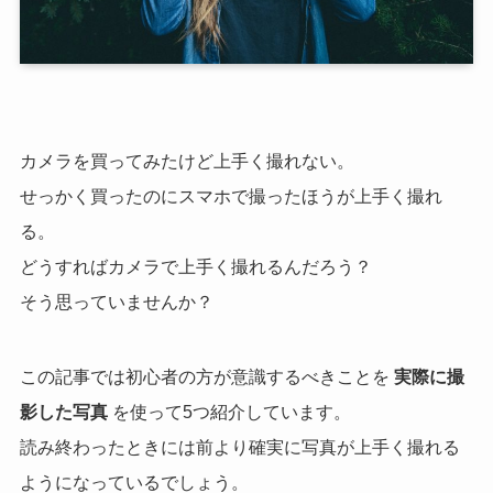
カメラを買ってみたけど上手く撮れない。
せっかく買ったのにスマホで撮ったほうが上手く撮れ
る。
どうすればカメラで上手く撮れるんだろう？
そう思っていませんか？
この記事では初心者の方が意識するべきことを
実際に撮
影した写真
を使って5つ紹介しています。
読み終わったときには前より確実に写真が上手く撮れる
ようになっているでしょう。