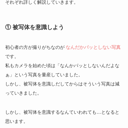
それぞれ詳しく解説していきます。
① 被写体を意識しよう
初心者の方が撮りがちなのが
なんだかパッとしない写真
です。
私もカメラを始めた頃は「なんかパッとしないんだよな
ぁ」という写真を量産していました。
しかし、被写体を意識しだしてからはそういう写真は減
っていきました。
しかし、被写体を意識するなんていわれても…となると
思います。