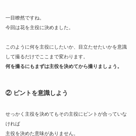
一目瞭然ですね。
今回は花を主役に決めました。
このように何を主役にしたいか、目立たせたいかを意識
して撮るだけでここまで変わります。
何を撮るにもまずは主役を決めてから撮りましょう。
② ピントを意識しよう
せっかく主役を決めてもその主役にピントが合っていな
ければ
主役を決めた意味がありません。