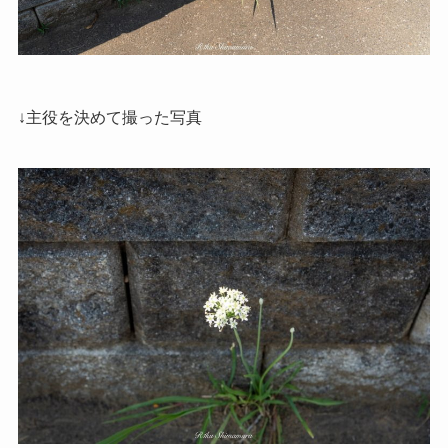
↓主役を決めて撮った写真