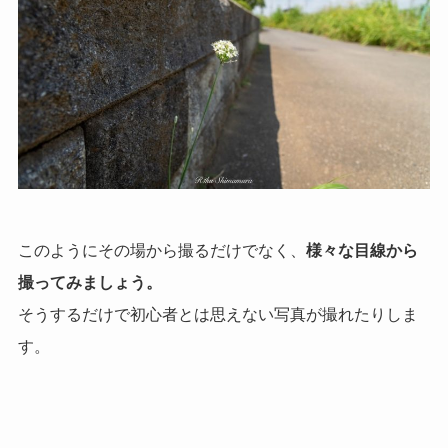
このようにその場から撮るだけでなく、
様々な目線から
撮ってみましょう。
そうするだけで初心者とは思えない写真が撮れたりしま
す。