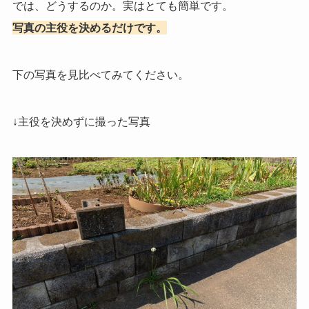
では、どうするのか。実はとても簡単です。
写真の主役を決めるだけです。
下の写真を見比べてみてください。
↓主役を決めずに撮った写真