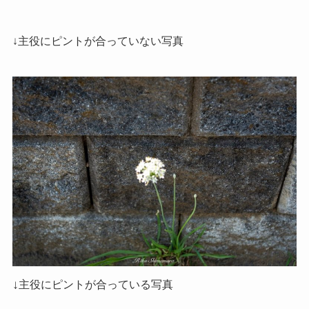
↓主役にピントが合っていない写真
↓
主役にピントが合っている写真