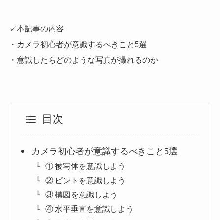
✓本記事の内容
・カメラ初心者が意識するべきこと5選
・意識したらどのような写真が撮れるのか
目次
カメラ初心者が意識するべきこと5選
① 被写体を意識しよう
② ピントを意識しよう
③ 構図を意識しよう
④ 水平垂直を意識しよう