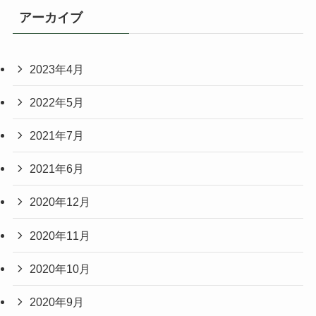
アーカイブ
2023年4月
2022年5月
2021年7月
2021年6月
2020年12月
2020年11月
2020年10月
2020年9月