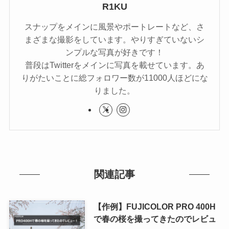
R1KU
スナップをメインに風景やポートレートなど、さ
まざまな撮影をしています。やりすぎていないシ
ンプルな写真が好きです！
普段はTwitterをメインに写真を載せています。あ
りがたいことに総フォロワー数が11000人ほどにな
りました。
関連記事
【作例】FUJICOLOR PRO 400H
で春の桜を撮ってきたのでレビュ