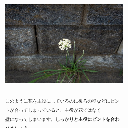
このように花を主役にしているのに後ろの壁などにピン
トが合ってしまっていると、主役が花ではなく
壁になってしまいます。
しっかりと主役にピントを合わ