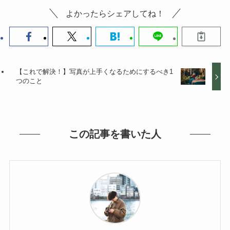
よかったらシェアしてね！
【これで解決！】写真が上手くなるためにするべき1
つのこと
この記事を書いた人