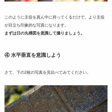
このように主役を真ん中に持ってくるだけで、より主役
が目立ち印象的な写真になります。
まずは日の丸構図を意識して撮りましょう。
④ 水平垂直を意識しよう
さて、下の2枚の写真を見比べてみてください。