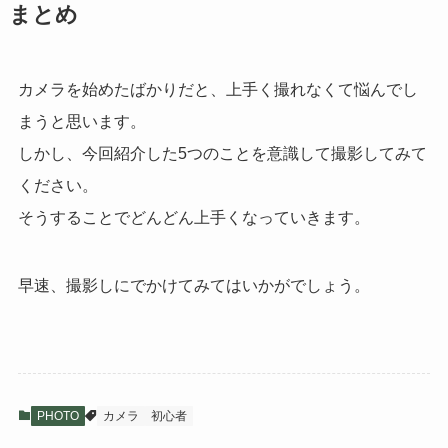
まとめ
カメラを始めたばかりだと、上手く撮れなくて悩んでし
まうと思います。
しかし、今回紹介した5つのことを意識して撮影してみて
ください。
そうすることでどんどん上手くなっていきます。
早速、撮影しにでかけてみてはいかがでしょう。
PHOTO
カメラ
初心者