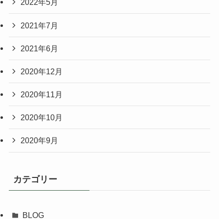
2022年5月
2021年7月
2021年6月
2020年12月
2020年11月
2020年10月
2020年9月
カテゴリー
BLOG