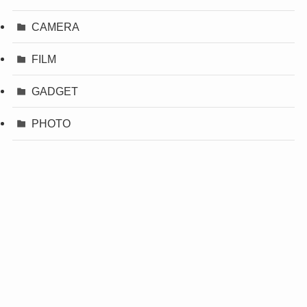
CAMERA
FILM
GADGET
PHOTO