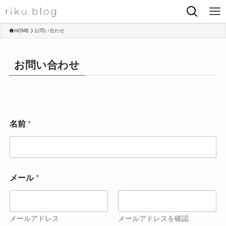
HOME
お問い合わせ
お問い合わせ
名前
*
メール
*
メールアドレス
メールアドレスを確認