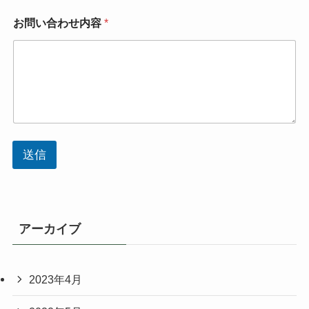
お問い合わせ内容
*
送信
アーカイブ
2023年4月