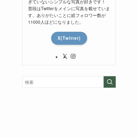
ぎていないシンプルな写真が好きです！
普段はTwitterをメインに写真を載せていま
す。ありがたいことに総フォロワー数が
11000人ほどになりました。
X(Twitter)