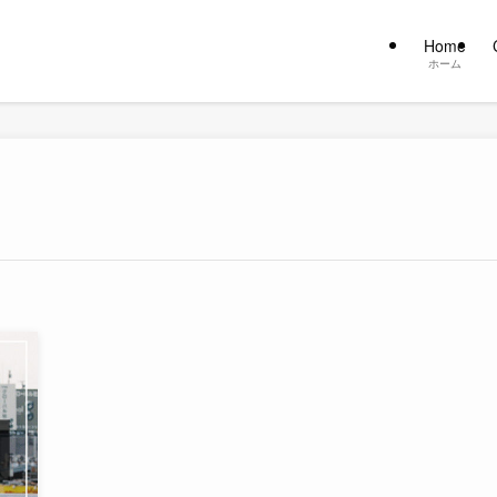
Home
ホーム