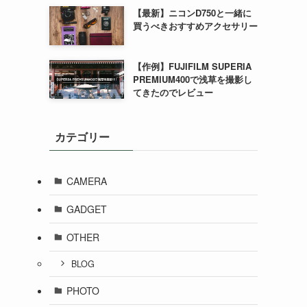
【最新】ニコンD750と一緒に
買うべきおすすめアクセサリー
【作例】FUJIFILM SUPERIA
PREMIUM400で浅草を撮影し
てきたのでレビュー
カテゴリー
CAMERA
GADGET
OTHER
BLOG
PHOTO